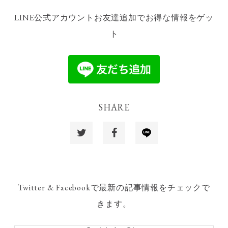
LINE公式アカウントお友達追加でお得な情報をゲッ
ト
SHARE
Twitter & Facebookで最新の記事情報をチェックで
きます。