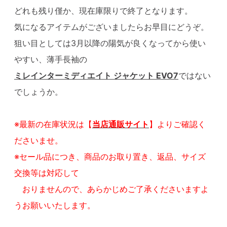
どれも残り僅か、現在庫限りで終了となります。
気になるアイテムがございましたらお早目にどうぞ。
狙い目としては3月以降の陽気が良くなってから使い
やすい、薄手長袖の
ミレインターミディエイト ジャケット EVO7
ではない
でしょうか。
※最新の在庫状況は【
当店通販サイト
】よりご確認く
ださいませ。
※セール品につき、商品のお取り置き、返品、サイズ
交換等は対応して
おりませんので、あらかじめご了承くださいますよ
うお願いいたします。