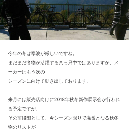
今年の冬は寒波が厳しいですね。
まだまだ冬物が活躍する真っ只中ではありますが、メ
ーカーはもう次の
シーズンに向けて動き出しております。
来月には販売店向けに2018年秋冬新作展示会が行われ
る予定ですが、
その前段階として、今シーズン限りで廃番となる秋冬
物のリストが