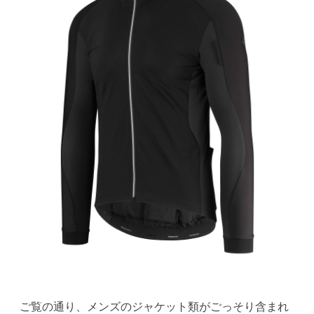
ご覧の通り、メンズのジャケット類がごっそり含まれ