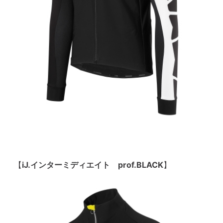
【
iJ.インターミディエイト prof.BLACK
】