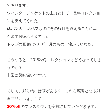
ております。
ウィンタージャケットの主力として、長年コレクショ
ンを支えてくれた
iJ.ボンカ
、
iJ.ハブ
も遂にその役目を終えることに…、
今までお疲れさまでした。
トップの画像は2013年1月のもの、懐かしいなあ。
こうなると、2018秋冬コレクションはどうなってしま
うのか？
非常に興味深いですね。
そして、残り物には福がある？ これら廃番となる対
象商品につきまして、
20%off
のプラスダウンを実施させていただきます。