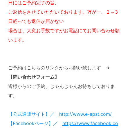
日にはご予約完了の旨、
ご返信をさせていただいております。万が一、２～3
日経っても返信が届かない
場合は、大変お手数ですがお電話にてお問い合わせ願
います。
ご予約はこちらのリンクからお願い致します
→
【
問い合わせフォーム
】
皆様からのご予約、じゃんじゃんお待ちしておりま
す。
【公式通販サイト】／
http://www.e-apst.com/
【Facebookページ】／
https://www.facebook.co