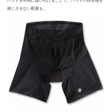
パッドを外側に縫い付けることで、パッドの存在感を
感じさせない配慮も。