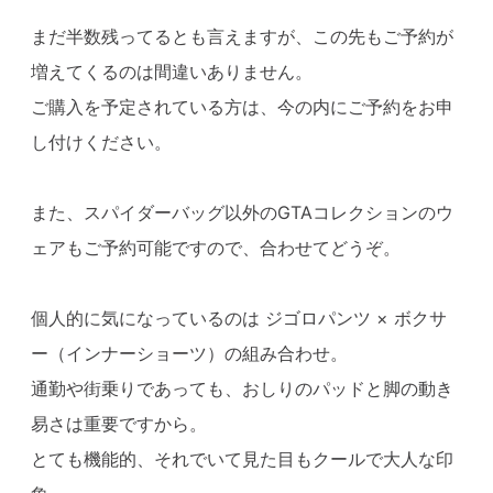
まだ半数残ってるとも言えますが、この先もご予約が
増えてくるのは間違いありません。
ご購入を予定されている方は、今の内にご予約をお申
し付けください。
また、スパイダーバッグ以外のGTAコレクションのウ
ェアもご予約可能ですので、合わせてどうぞ。
個人的に気になっているのは ジゴロパンツ × ボクサ
ー（インナーショーツ）の組み合わせ。
通勤や街乗りであっても、おしりのパッドと脚の動き
易さは重要ですから。
とても機能的、それでいて見た目もクールで大人な印