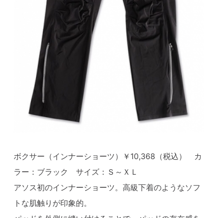
ボクサー（インナーショーツ）￥10,368（税込） カ
ラー：ブラック サイズ：Ｓ～ＸＬ
アソス初のインナーショーツ。高級下着のようなソフ
トな肌触りが印象的。