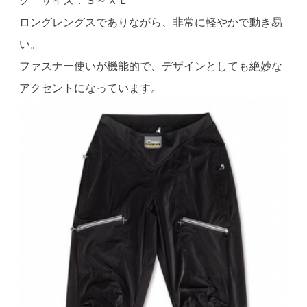
ク サイズ：Ｓ～ＸＬ
ロングレングスでありながら、非常に軽やかで動き易
い。
ファスナー使いが機能的で、デザインとしても絶妙な
アクセントになっています。