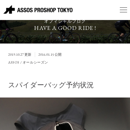
ASSOS PROSHOP TOKYO
オフィシャルブログ
HAVE A GOOD RIDE !
2019.10.27
更新
2016.01.15
公開
ASSOS / オールシーズン
スパイダーバッグ予約状況