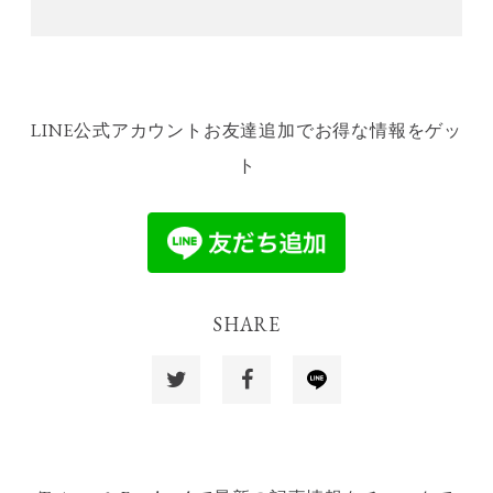
LINE公式アカウントお友達追加でお得な情報をゲッ
ト
SHARE