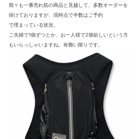
我々も一番売れ筋の商品と見越して、多数オーダーを
掛けておりますが、現時点で半数はご予約
で埋まっている状況。
ご夫婦で1個ずつとか、お一人様で2個欲しいという方
もいらっしゃいますね。有難い限りです。