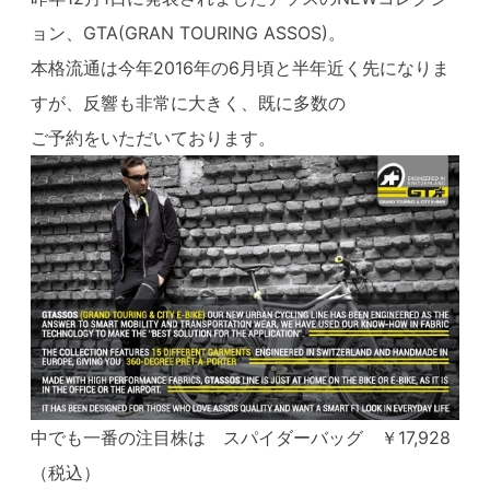
ョン、GTA(GRAN TOURING ASSOS)。
本格流通は今年2016年の6月頃と半年近く先になりま
すが、反響も非常に大きく、既に多数の
ご予約をいただいております。
中でも一番の注目株は スパイダーバッグ ￥17,928
（税込）