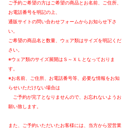
ご予約ご希望の方はご希望の商品とお名前、ご住所、
お電話番号を明記の上、
通販サイトの問い合わせフォームからお知らせ下さ
い。
ご希望の商品名と数量、ウェア類はサイズを明記くだ
さい。
※ウェア類のサイズ展開はＳ～ＸＬとなっておりま
す。
※お名前、ご住所、お電話番号等、必要な情報をお知
らせいただけない場合は
ご予約が完了となりませんので、お忘れないようお
願い致します。
また、ご予約いただいたお客様には、当方から翌営業