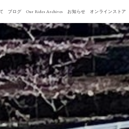
いて
ブログ
Our Rides Archives
お知らせ
オンラインストア