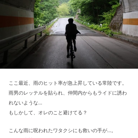
ここ最近、雨のヒット率が急上昇している常陸です。
雨男のレッテルを貼られ、仲間内からもライドに誘わ
れないような…
もしかして、オレのこと避けてる？
こんな雨に呪われたワタクシにも救いの手が…。