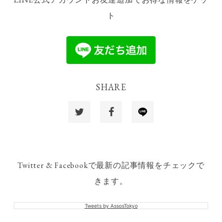
ト
SHARE
Twitter & Facebookで最新の記事情報をチェックで
きます。
Tweets by AssosTokyo