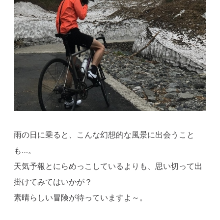
雨の日に乗ると、こんな幻想的な風景に出会うこと
も…。
天気予報とにらめっこしているよりも、思い切って出
掛けてみてはいかが？
素晴らしい冒険が待っていますよ～。