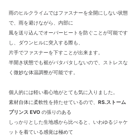
雨のヒルクライムではファスナーを全開にしない状態
で、雨を避けながら、内部に
風を送り込んでオーバーヒートを防ぐことが可能です
し、ダウンヒルに突入する際も、
片手でファスナーを下すことが出来ます。
半開き状態でも裾がバタバタしないので、ストレスな
く微妙な体温調整が可能です。
個人的には軽い着心地がとても気に入りました。
素材自体に柔軟性を持たせているので、
RS.ストーム
プリンス EVO
の張りのある
しっかりとした生地感から比べると、いわゆるジャケ
ットを着ている感覚は極めて