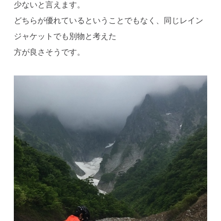
少ないと言えます。
どちらが優れているということでもなく、同じレイン
ジャケットでも別物と考えた
方が良さそうです。