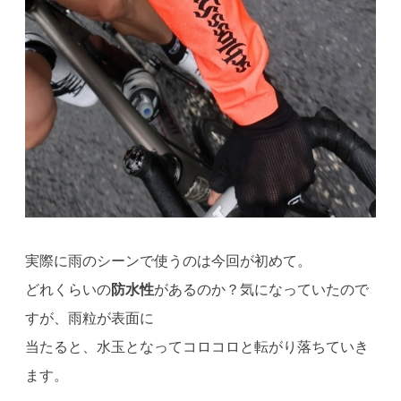
実際に雨のシーンで使うのは今回が初めて。
どれくらいの
防水性
があるのか？気になっていたので
すが、雨粒が表面に
当たると、水玉となってコロコロと転がり落ちていき
ます。