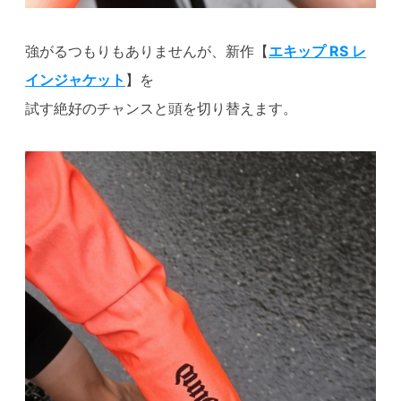
強がるつもりもありませんが、新作【
エキップ RS レ
インジャケット
】を
試す絶好のチャンスと頭を切り替えます。