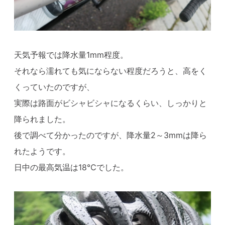
天気予報では降水量1mm程度。
それなら濡れても気にならない程度だろうと、高をく
くっていたのですが、
実際は路面がビシャビシャになるくらい、しっかりと
降られました。
後で調べて分かったのですが、降水量2～3mmは降ら
れたようです。
日中の最高気温は18℃でした。