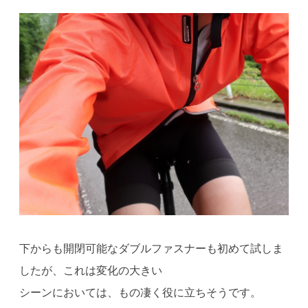
下からも開閉可能なダブルファスナーも初めて試しま
したが、これは変化の大きい
シーンにおいては、もの凄く役に立ちそうです。