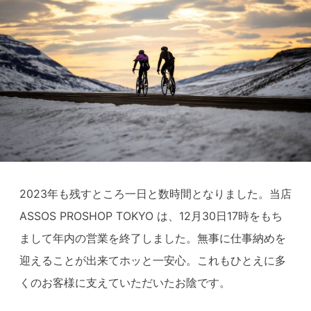
2023年も残すところ一日と数時間となりました。当店
ASSOS PROSHOP TOKYO は、12月30日17時をもち
まして年内の営業を終了しました。無事に仕事納めを
迎えることが出来てホッと一安心。これもひとえに多
くのお客様に支えていただいたお陰です。