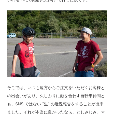
そこでは、いつも遠方からご注文をいただくお客様と
の出会いがあり、久しぶりに顔を合わす自転車仲間と
も、SNS ではない “生” の近況報告をすることが出来
ました。それが本当に良かったなぁ、としみじみ。マ