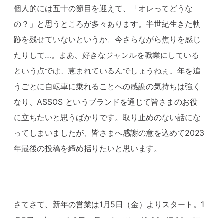
個人的には五十の節目を迎えて、「オレってどうな
の？」と思うところが多々あります。半世紀生きた軌
跡を残せていないというか、今さらながら焦りを感じ
たりして…。まあ、好きなジャンルを職業にしている
という点では、恵まれているんでしょうねぇ。年を追
うごとに自転車に乗れることへの感謝の気持ちは強く
なり、ASSOS というブランドを通じて皆さまのお役
に立ちたいと思うばかりです。取り止めのない話にな
ってしまいましたが、皆さまへ感謝の意を込めて2023
年最後の投稿を締め括りたいと思います。
さてさて、新年の営業は1月5日（金）よりスタート。1