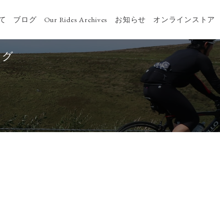
いて
ブログ
Our Rides Archives
お知らせ
オンラインストア
ログ