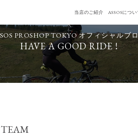
当店のご紹介
ASSOSにつ
SSOS PROSHOP TOKYO
オフィシャルブ
HAVE A GOOD RIDE !
 TEAM