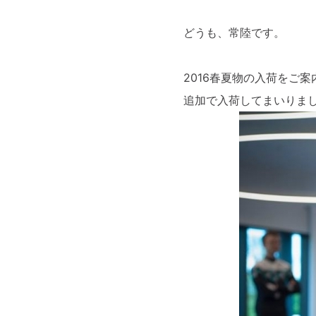
どうも、常陸です。
2016春夏物の入荷をご
追加で入荷してまいりま