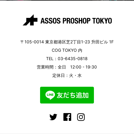
〒105-0014 東京都港区芝2丁目1-23 升田ビル 1F
COG TOKYO 内
TEL：03-6435-0818
営業時間：全日 12:00 - 19:30
定休日：火・水