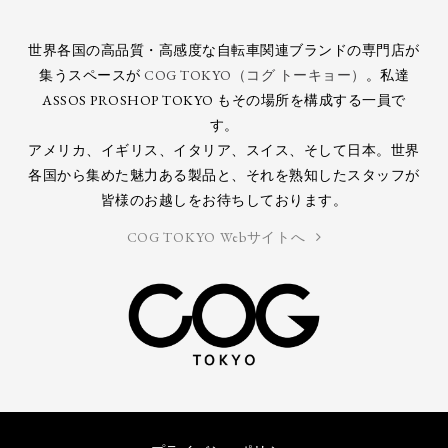
世界各国の高品質・高感度な自転車関連ブランドの専門店が
集うスペースが
COG TOKYO（コグ トーキョー）
。私達
ASSOS PROSHOP TOKYO もその場所を構成する一員で
す。
アメリカ、イギリス、イタリア、スイス、そして日本。世界
各国から集めた魅力ある製品と、それを熟知したスタッフが
皆様のお越しをお待ちしております。
COG TOKYO Webサイトへ