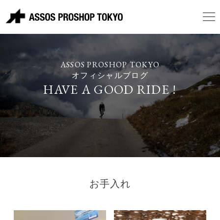
ASSOS PROSHOP TOKYO
オフィシャルブログ
HAVE A GOOD RIDE !
お手入れ