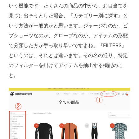
いう機能です。たくさんの商品の中から、お目当てを
見つけ出そうとした場合、
『カテゴリー別に探す』と
いう方法が一般的かと思います。ジャージなのか、ビ
ブショーツなのか、グローブなのか、アイテムの形態
で分類した方が手っ取り早いですよね。
『FILTERS』
というのは、それとは違います。その名の通り、特定
のフィルターを掛けてアイテムを抽出する機能のこ
と。