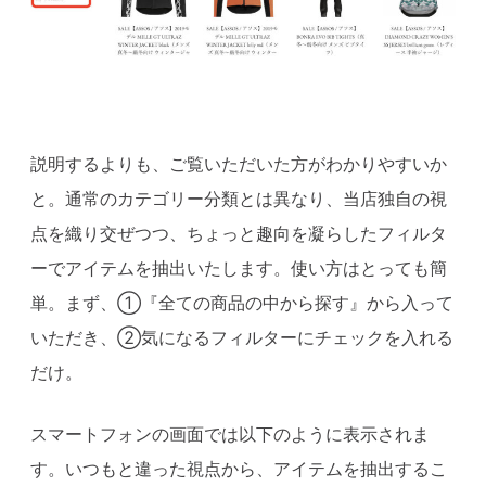
説明するよりも、ご覧いただいた方がわかりやすいか
と。通常のカテゴリー分類とは異なり、当店独自の視
点を織り交ぜつつ、ちょっと趣向を凝らしたフィルタ
ーでアイテムを抽出いたします。使い方はとっても簡
単。まず、①『全ての商品の中から探す』から入って
いただき、②気になるフィルター
にチェックを入れる
だけ。
スマートフォンの画面では以下のように表示されま
す。いつもと違った視点から、アイテムを抽出するこ