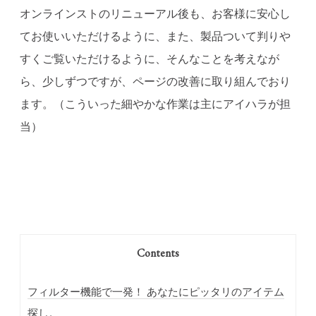
オンラインストのリニューアル後も、お客様に安心し
てお使いいただけるように、また、製品ついて判りや
すくご覧いただけるように、そんなことを考えなが
ら、少しずつですが、ページの改善に取り組んでおり
ます。（こういった細やかな作業は主にアイハラが担
当）
Contents
フィルター機能で一発！ あなたにピッタリのアイテム
探し。