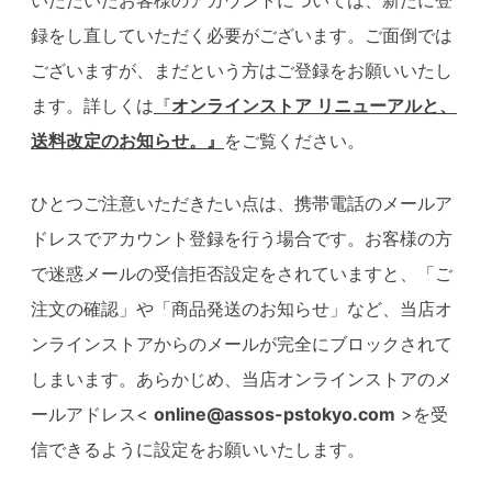
録をし直していただく必要がございます。ご面倒では
ございますが、まだという方はご登録をお願いいたし
ます。詳しくは
『
オンラインストア リニューアルと、
送料改定のお知らせ。』
をご覧ください。
ひとつご注意いただきたい点は、携帯電話のメールア
ドレスでアカウント登録を行う場合です。お客様の方
で迷惑メールの受信拒否設定をされていますと、「ご
注文の確認」や「商品発送のお知らせ」など、当店オ
ンラインストアからのメールが完全にブロックされて
しまいます。あらかじめ、当店オンラインストアのメ
ールアドレス<
online@assos-pstokyo.com
>を受
信できるように設定をお願いいたします。