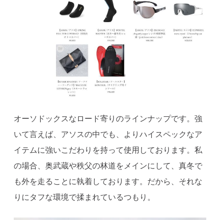
オーソドックスなロード寄りのラインナップです。強
いて言えば、アソスの中でも、よりハイスペックなア
イテムに強いこだわりを持って使用しております。私
の場合、奥武蔵や秩父の林道をメインにして、真冬で
も外を走ることに執着しております。だから、それな
りにタフな環境で揉まれているつもり。