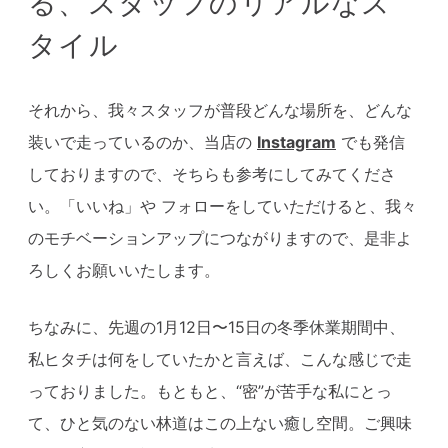
る、スタッフのリアルなス
タイル
それから、我々スタッフが普段どんな場所を、どんな
装いで走っているのか、当店の
Instagram
でも発信
しておりますので、そちらも参考にしてみてくださ
い。「いいね」や フォローをしていただけると、我々
のモチベーションアップにつながりますので、是非よ
ろしくお願いいたします。
ちなみに、先週の1月12日〜15日の冬季休業期間中、
私ヒタチは何をしていたかと言えば、こんな感じで走
っておりました。もともと、“密”が苦手な私にとっ
て、ひと気のない林道はこの上ない癒し空間。ご興味