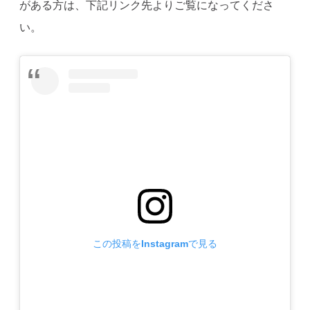
がある方は、下記リンク先よりご覧になってくださ
い。
この投稿をInstagramで見る