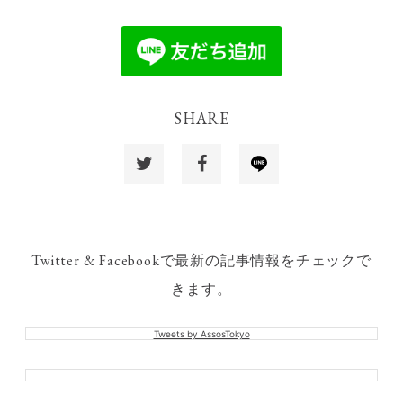
SHARE
Twitter & Facebookで最新の記事情報をチェックで
きます。
Tweets by AssosTokyo