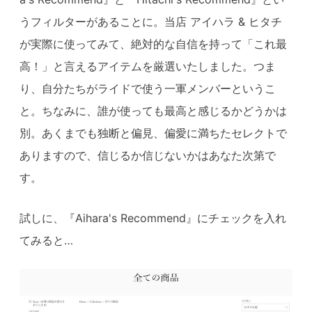
うフィルターがあることに。当店 アイハラ & ヒタチ
が実際に使ってみて、絶対的な自信を持って「これ最
高！」と言えるアイテムを厳選いたしました。つま
り、自分たちがライドで使う一軍メンバーというこ
と。ちなみに、誰が使っても最高と感じるかどうかは
別。あくまでも独断と偏見、偏愛に満ちたセレクトで
ありますので、信じるか信じないかはあなた次第で
す。
試しに、『Aihara's Recommend』にチェックを入れ
てみると…