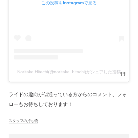
この投稿をInstagramで見る
Noritaka Hitachi(@noritaka_hitachi)がシェアした投稿
ライドの趣向が似通っている方からのコメント、フォ
ローもお待ちしております！
スタッフの持ち物