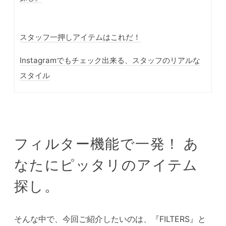
スタッフ一押しアイテムはこれだ！
Instagramでもチェック出来る、スタッフのリアルな
スタイル
フィルター機能で一発！ あ
なたにピッタリのアイテム
探し。
そんな中で、今回ご紹介したいのは、
『FILTERS』と