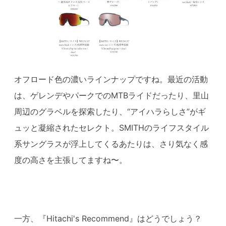
オフロード色の濃いラインナップですね。最近の活動
は、ゲレンデやパークでのMTBライドだったり、里山
周辺のグラベルを探索したり、“アイハラらしさ”がギ
ュッと凝縮されたセレクト。SMITHのライフスタイル
系サングラスが浮上してくるあたりは、さり気なく感
度の高さを主張してますね〜。
一方、『Hitachi's Recommend』はどうでしょう？