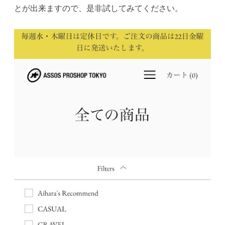
とが出来ますので、是非試してみてください。