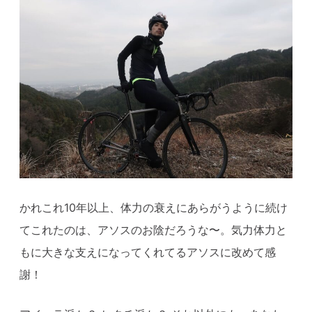
かれこれ10年以上、体力の衰えにあらがうように続け
てこれたのは、アソスのお陰だろうな〜。気力体力と
もに大きな支えになってくれてるアソスに改めて感
謝！