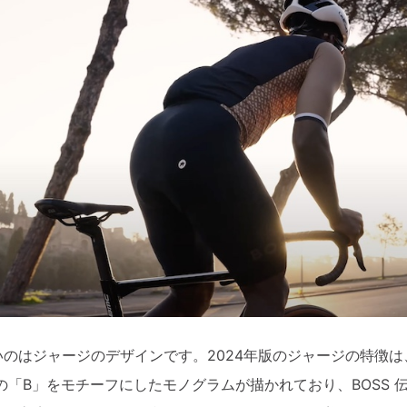
のはジャージのデザインです。2024年版のジャージの特徴は、フ
の「B」をモチーフにしたモノグラムが描かれており、BOSS 