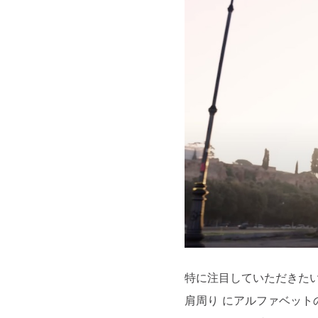
特に注目していただきたい
肩周り にアルファベット