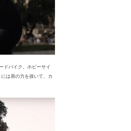
ロードバイク。ホビーサイ
まには肩の力を抜いて、カ