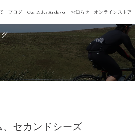
いて
ブログ
Our Rides Archives
お知らせ
オンラインストア
ログ
ネーム、セカンドシーズ