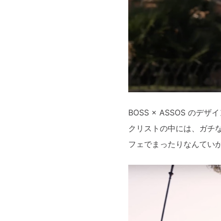
BOSS × ASSOS 
クリストの中には、ガチ
フェでまったりなんてい