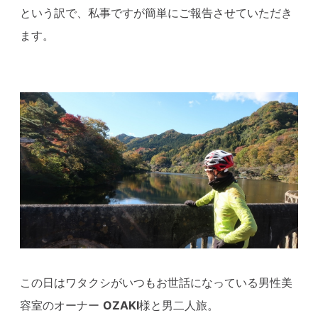
という訳で、私事ですが簡単にご報告させていただき
ます。
この日はワタクシがいつもお世話になっている男性美
容室のオーナー
OZAKI
様と男二人旅。