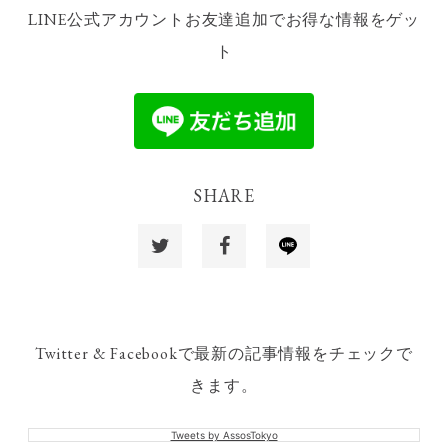
LINE公式アカウントお友達追加でお得な情報をゲッ
ト
SHARE
Twitter & Facebookで最新の記事情報をチェックで
きます。
Tweets by AssosTokyo