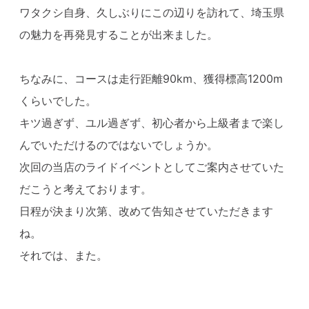
ワタクシ自身、久しぶりにこの辺りを訪れて、埼玉県
の魅力を再発見することが出来ました。
ちなみに、コースは走行距離90km、獲得標高1200m
くらいでした。
キツ過ぎず、ユル過ぎず、初心者から上級者まで楽し
んでいただけるのではないでしょうか。
次回の当店のライドイベントとしてご案内させていた
だこうと考えております。
日程が決まり次第、改めて告知させていただきます
ね。
それでは、また。