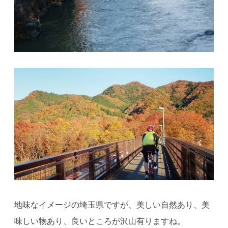
地味なイメージの埼玉県ですが、美しい自然あり、美
味しい物あり、良いところが沢山有りますね。