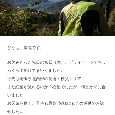
どうも、常陸です。
お休みだった先日の16日（木）、プライベートでちょ
っくら出掛けてまいりました。
行先は埼玉県北西部の長瀞・秩父エリア。
まだ紅葉が見れるのか？心配でしたが、何とか間に合
いました。
お天気も良く、景色も最高! 皆様にもこの感動のお裾
分したい!