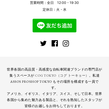
営業時間：全日 12:00 - 19:30
定休日：火・水
世界各国の高品質・高感度な自転車関連ブランドの専門店が
集うスペースが
COG TOKYO（コグ トーキョー）
。私達
ASSOS PROSHOP TOKYO もその場所を構成する一員で
す。
アメリカ、イギリス、イタリア、スイス、そして日本。世界
各国から集めた魅力ある製品と、それを熟知したスタッフが
皆様のお越しをお待ちしております。