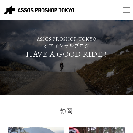
ASSOS PROSHOP TOKYO
オフィシャルブログ
HAVE A GOOD RIDE !
静岡