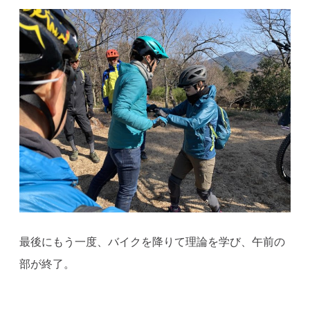
最後にもう一度、バイクを降りて理論を学び、午前の
部が終了。