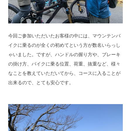
今回ご参加いただいたお客様の中には、マウンテンバ
イクに乗るのが全くの初めてという方が数名いらっし
ゃいました。ですが、ハンドルの握り方や、ブレーキ
の掛け方、バイクに乗る位置、荷重、抜重など、様々
なことを教えていただいてから、コースに入ることが
出来るので、とても安心です。