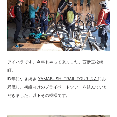
アイハラです。今年もやって来ました。西伊豆松崎
町。
昨年に引き続き
YAMABUSHI TRAIL TOUR さん
にお
邪魔し、初級向けのプライベートツアーを組んでいた
だきました。以下その模様です。