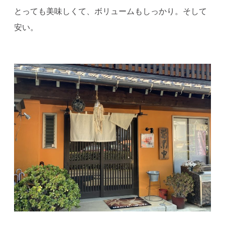
とっても美味しくて、ボリュームもしっかり。そして
安い。