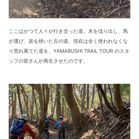
ここはかつて人々が行き交った道。木を伐り出し、馬
が運び、炭を焼いた古の道。現在は全く使われなくな
り荒れ果てた道を、YAMABUSHI TRAIL TOUR のスタ
ッフの皆さんが再生させたのです。