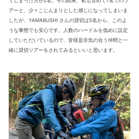
てしまった方が2名。その結果、私も含めて7名でのツ
アーと、少々こじんまりとした感じになってしまいま
したが、YAMABUSHI さんの貸切は5名から。このよ
うな事態でも安心です。人数のハードルを低めに設定
していただいているので、皆様是非気の合う仲間と一
緒に貸切ツアーをされてみるといいと思います。