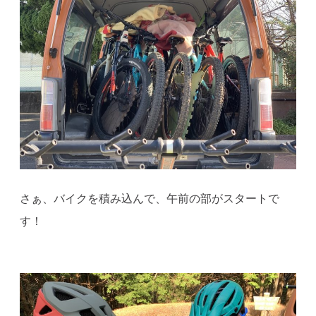
さぁ、バイクを積み込んで、午前の部がスタートで
す！