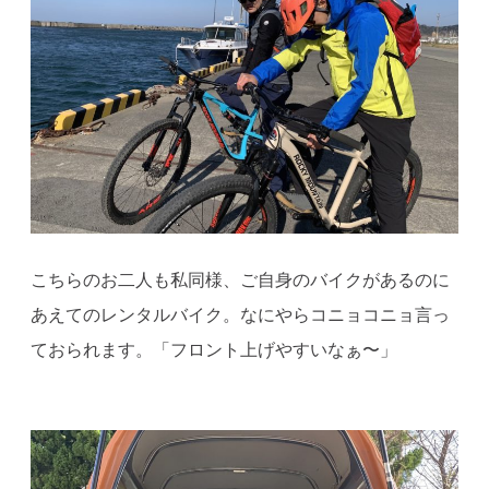
こちらのお二人も私同様、ご自身のバイクがあるのに
あえてのレンタルバイク。なにやらコニョコニョ言っ
ておられます。「フロント上げやすいなぁ〜」