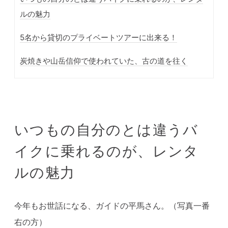
ルの魅力
5名から貸切のプライベートツアーに出来る！
炭焼きや山岳信仰で使われていた、古の道を往く
いつもの自分のとは違うバ
イクに乗れるのが、レンタ
ルの魅力
今年もお世話になる、ガイドの平馬さん。（写真一番
右の方）