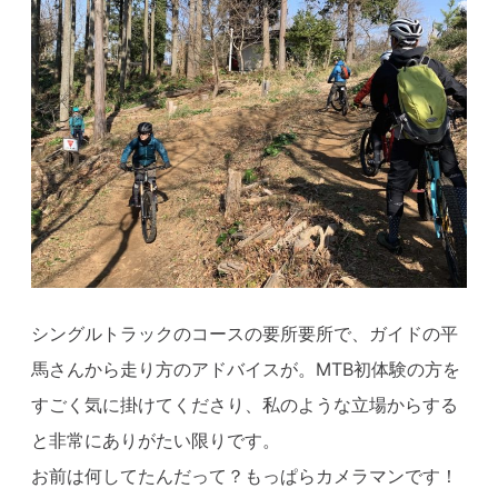
シングルトラックのコースの要所要所で、ガイドの平
馬さんから走り方のアドバイスが。MTB初体験の方を
すごく気に掛けてくださり、私のような立場からする
と非常にありがたい限りです。
お前は何してたんだって？もっぱらカメラマンです！