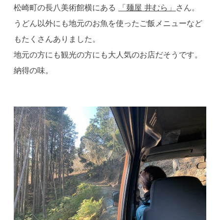
松崎町の長八美術館横にある
「麺屋 井むら」
さん。
うどん以外にも地元のお魚を使ったご飯メニューなど
もたくさんありました。
地元の方にも観光の方にも大人気のお店だそうです。
納得の味。