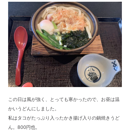
この日は風が強く、とっても寒かったので、お昼は温
かいうどんにしました。
私はタコがたっぷり入ったかき揚げ入りの鍋焼きうど
ん。800円也。