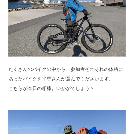
たくさんのバイクの中から、参加者それぞれの体格に
あったバイクを平馬さんが選んでくださいます。
こちらが本日の相棒。いかがでしょう？