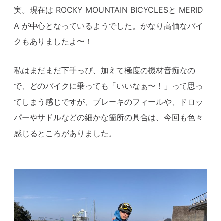
実。現在は ROCKY MOUNTAIN BICYCLESと MERID
A が中心となっているようでした。かなり高価なバイ
クもありましたよ〜！
私はまだまだ下手っぴ、加えて極度の機材音痴なの
で、どのバイクに乗っても「いいなぁ〜！」って思っ
てしまう感じですが、ブレーキのフィールや、ドロッ
パーやサドルなどの細かな箇所の具合は、今回も色々
感じるところがありました。