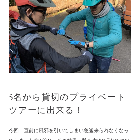
5名から貸切のプライベート
ツアーに出来る！
今回、直前に風邪を引いてしまい急遽来られなくなっ