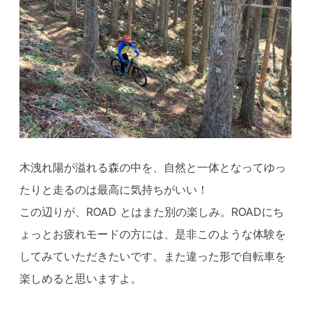
木洩れ陽が溢れる森の中を、自然と一体となってゆっ
たりと走るのは最高に気持ちがいい！
この辺りが、ROAD とはまた別の楽しみ。ROADにち
ょっとお疲れモードの方には、是非このような体験を
してみていただきたいです。また違った形で自転車を
楽しめると思いますよ。