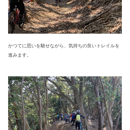
かつてに思いを馳せながら、気持ちの良いトレイルを
進みます。