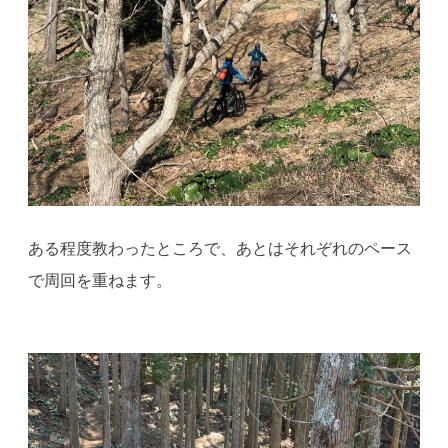
ある程度教わったところで、あとはそれぞれのペース
で周回を重ねます。