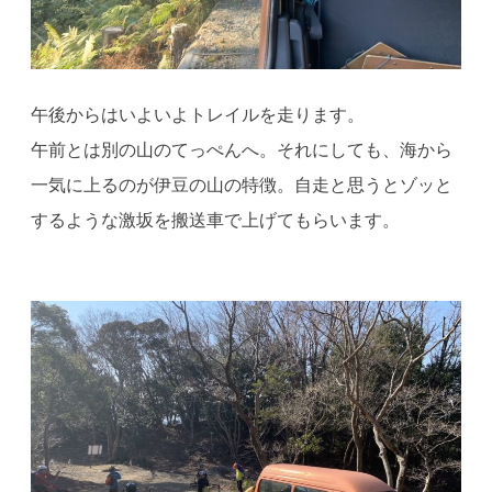
午後からはいよいよトレイルを走ります。
午前とは別の山のてっぺんへ。それにしても、海から
一気に上るのが伊豆の山の特徴。自走と思うとゾッと
するような激坂を搬送車で上げてもらいます。