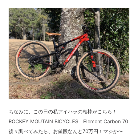
ちなみに、この日の私アイハラの相棒がこちら！
ROCKEY MOUTAIN BICYCLES Element Carbon 70
後々調べてみたら、お値段なんと70万円！マジか〜