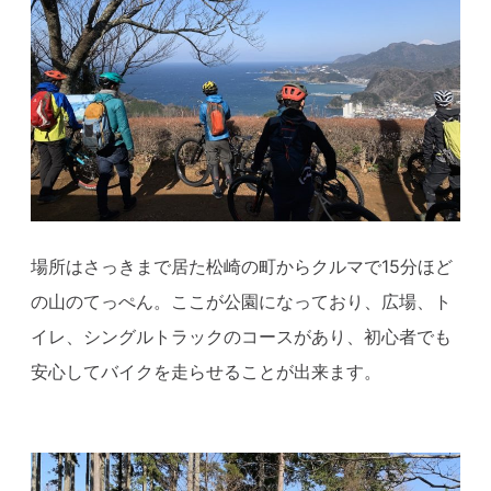
場所はさっきまで居た松崎の町からクルマで15分ほど
の山のてっぺん。ここが公園になっており、広場、ト
イレ、シングルトラックのコースがあり、初心者でも
安心してバイクを走らせることが出来ます。