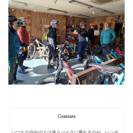
Contents
いつもの自分のとは違うバイクに乗れるのが、レンタ