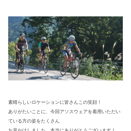
素晴らしいロケーションに皆さんこの笑顔！
ありがたいことに、今回アソスウェアを着用いただい
ている方の姿をたくさん
お見かけしました。本当にありがとうございます！