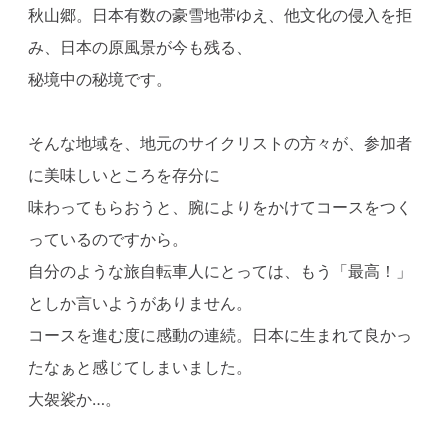
秋山郷。日本有数の豪雪地帯ゆえ、他文化の侵入を拒
み、日本の原風景が今も残る、
秘境中の秘境です。
そんな地域を、地元のサイクリストの方々が、参加者
に美味しいところを存分に
味わってもらおうと、腕によりをかけてコースをつく
っているのですから。
自分のような旅自転車人にとっては、もう「最高！」
としか言いようがありません。
コースを進む度に感動の連続。日本に生まれて良かっ
たなぁと感じてしまいました。
大袈裟か…。