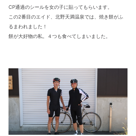
CP通過のシールを女の子に貼ってもらいます。
この2番目のエイド、北野天満温泉では、焼き餅がふ
るまわれました！
餅が大好物の私。４つも食べてしまいました。