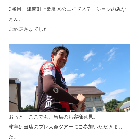
3番目、津南町上郷地区のエイドステーションのみな
さん。
ご馳走さまでした！
おっと！ここでも、当店のお客様発見。
昨年は当店のプレ大会ツアーにご参加いただきまし
た。