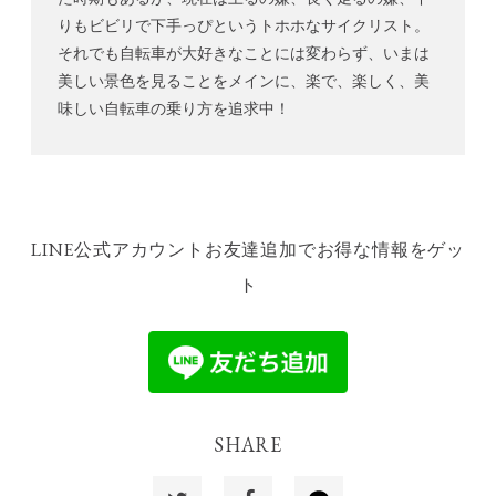
りもビビリで下手っぴというトホホなサイクリスト。
それでも自転車が大好きなことには変わらず、いまは
美しい景色を見ることをメインに、楽で、楽しく、美
味しい自転車の乗り方を追求中！
LINE公式アカウントお友達追加でお得な情報をゲッ
ト
SHARE