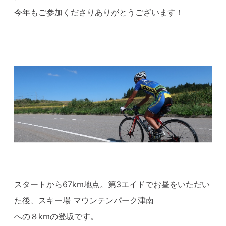
今年もご参加くださりありがとうございます！
スタートから67km地点。第3エイドでお昼をいただい
た後、スキー場 マウンテンパーク津南
への８kmの登坂です。