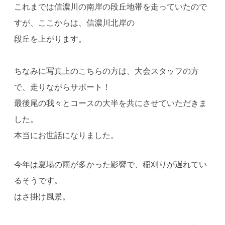
これまでは信濃川の南岸の段丘地帯を走っていたので
すが、ここからは、信濃川北岸の
段丘を上がります。
ちなみに写真上のこちらの方は、大会スタッフの方
で、走りながらサポート！
最後尾の我々とコースの大半を共にさせていただきま
した。
本当にお世話になりました。
今年は夏場の雨が多かった影響で、稲刈りが遅れてい
るそうです。
はさ掛け風景。