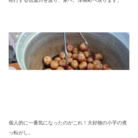
個人的に一番気になったのがこれ！大好物の小芋の煮
っ転がし。