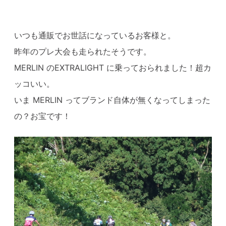
いつも通販でお世話になっているお客様と。
昨年のプレ大会も走られたそうです。
MERLIN のEXTRALIGHT に乗っておられました！超カ
ッコいい。
いま MERLIN ってブランド自体が無くなってしまった
の？お宝です！