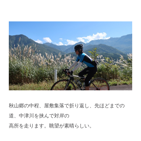
秋山郷の中程、屋敷集落で折り返し、先ほどまでの
道、中津川を挟んで対岸の
高所を走ります。眺望が素晴らしい。