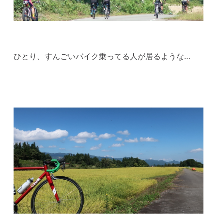
ひとり、すんごいバイク乗ってる人が居るような…