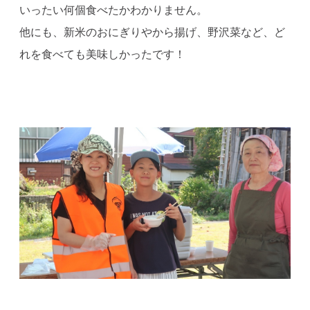
いったい何個食べたかわかりません。
他にも、新米のおにぎりやから揚げ、野沢菜など、ど
れを食べても美味しかったです！