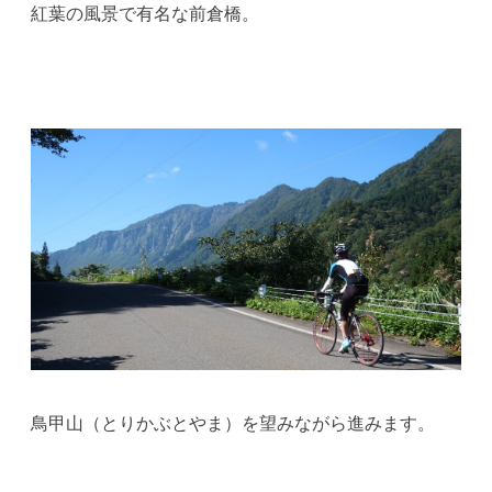
紅葉の風景で有名な前倉橋。
鳥甲山（とりかぶとやま）を望みながら進みます。