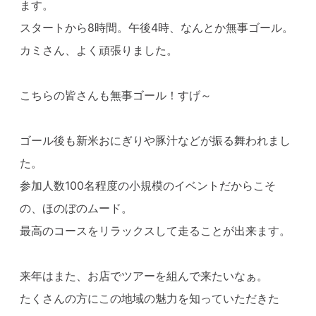
ます。
スタートから8時間。午後4時、なんとか無事ゴール。
カミさん、よく頑張りました。
こちらの皆さんも無事ゴール！すげ～
ゴール後も新米おにぎりや豚汁などが振る舞われまし
た。
参加人数100名程度の小規模のイベントだからこそ
の、ほのぼのムード。
最高のコースをリラックスして走ることが出来ます。
来年はまた、お店でツアーを組んで来たいなぁ。
たくさんの方にこの地域の魅力を知っていただきた