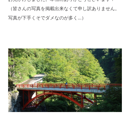
（皆さんの写真を掲載出来なくて申し訳ありません。
写真が下手くそでダメなのが多く…）