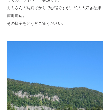
カミさんの写真ばかりで恐縮ですが、私の大好きな津
南町周辺。
その様子をどうぞご覧ください。