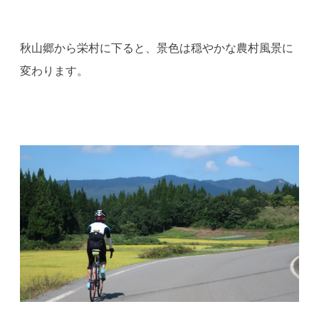
秋山郷から栄村に下ると、景色は穏やかな農村風景に
変わります。