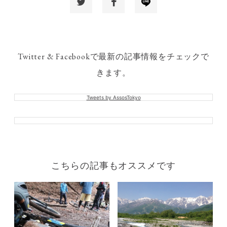
Twitter & Facebookで最新の記事情報をチェックで
きます。
Tweets by AssosTokyo
こちらの記事もオススメです