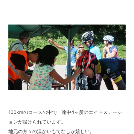
100kmのコースの中で、途中4ヶ所のエイドステーシ
ョンが設けられています。
地元の方々の温かいもてなしが嬉しい。