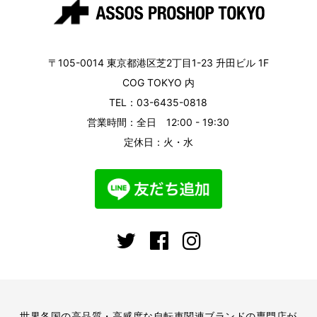
〒105-0014 東京都港区芝2丁目1-23 升田ビル 1F
COG TOKYO 内
TEL：03-6435-0818
営業時間：全日 12:00 - 19:30
定休日：火・水
世界各国の高品質・高感度な自転車関連ブランドの専門店が