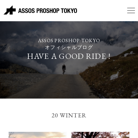
ASSOS PROSHOP TOKYO
オフィシャルブログ
HAVE A GOOD RIDE !
20 WINTER