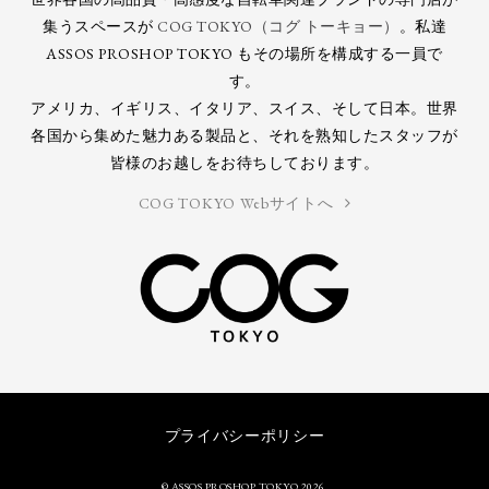
集うスペースが
COG TOKYO（コグ トーキョー）
。私達
ASSOS PROSHOP TOKYO もその場所を構成する一員で
す。
アメリカ、イギリス、イタリア、スイス、そして日本。世界
各国から集めた魅力ある製品と、それを熟知したスタッフが
皆様のお越しをお待ちしております。
COG TOKYO Webサイトへ
プライバシーポリシー
© ASSOS PROSHOP TOKYO 2026.