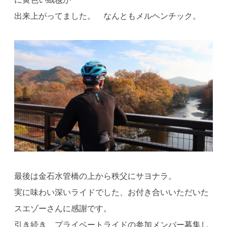
出来上がってました。 なんともメルヘンチック。
最後は金石水管橋の上から秩父にサヨナラ。
実に味わい深いライドでした、お付き合いいただいた
スエゾーさんに感謝です。
引き続き、プライベートライドの参加メンバー募集し