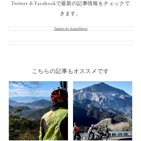
Twitter & Facebookで最新の記事情報をチェックで
きます。
Tweets by AssosTokyo
こちらの記事もオススメです