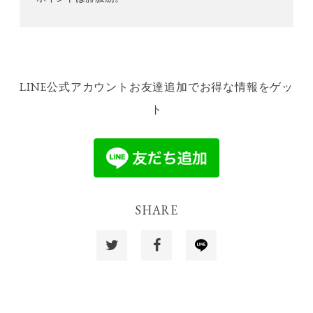
LINE公式アカウントお友達追加でお得な情報をゲッ
ト
SHARE