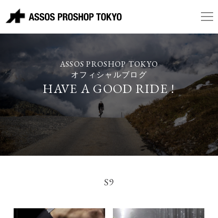
ASSOS PROSHOP TOKYO
オフィシャルブログ
HAVE A GOOD RIDE !
S9