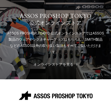
ASSOS PROSHOP TOKYO
公式オンラインストア
ASSOS PROSHOP TOKYO 公式オンラインストアでは
ASSOS
製品のウェアやシグネチャーグッズはもちろん、
SMITH製品
などのASSOS以外の取り扱い製品もすべてご覧いただけま
す。
オンラインストアを見る