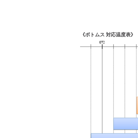
《ボトムス 対応温度表》