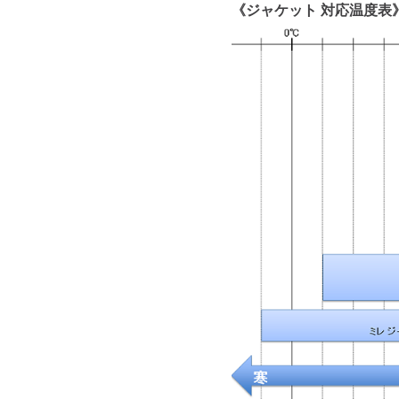
《ジャケット 対応温度表