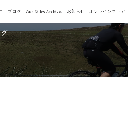
いて
ブログ
Our Rides Archives
お知らせ
オンラインストア
ログ