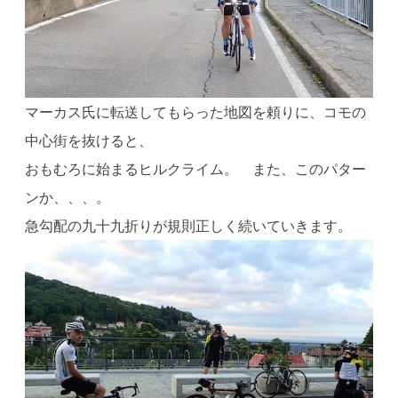
マーカス氏に転送してもらった地図を頼りに、コモの
中心街を抜けると、
おもむろに始まるヒルクライム。 また、このパター
ンか、、、。
急勾配の九十九折りが規則正しく続いていきます。