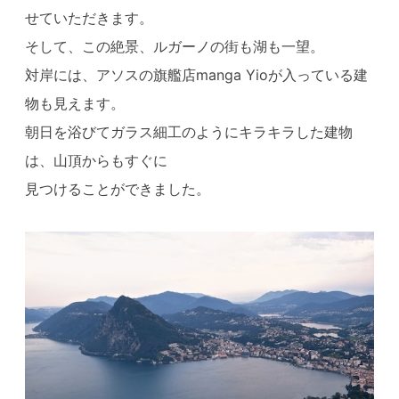
せていただきます。
そして、この絶景、ルガーノの街も湖も一望。
対岸には、アソスの旗艦店manga Yioが入っている建
物も見えます。
朝日を浴びてガラス細工のようにキラキラした建物
は、山頂からもすぐに
見つけることができました。