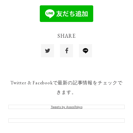
SHARE
Twitter & Facebookで最新の記事情報をチェックで
きます。
Tweets by AssosTokyo