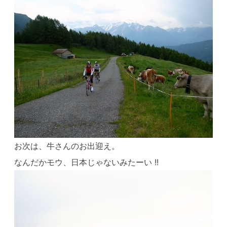
お次は、牛さんのお出迎え。
なんだかモウ、日本じゃないみたーい !!