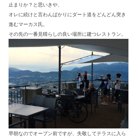
止まりか？と思いきや、
オレに続けと言わんばかりにダート道をどんどん突き
進むマーカス氏。
その先の一番見晴らしの良い場所に建つレストラン。
早朝なのでオープン前ですが、失敬してテラスに入ら