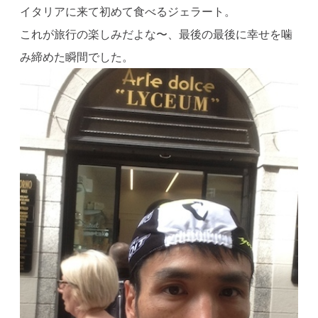
イタリアに来て初めて食べるジェラート。
これが旅行の楽しみだよな〜、最後の最後に幸せを噛
み締めた瞬間でした。