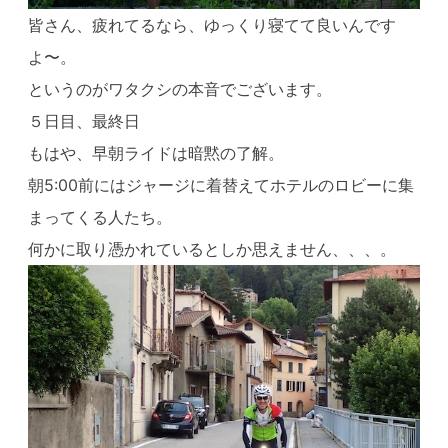
皆さん、疲れてるなら、ゆっくり寝てて良いんです
よ〜。
というのがワタクシの本音でございます。
５日目、最終日
もはや、早朝ライドは暗黙の了解。
朝5:00前にはジャージに着替えてホテルのロビーに集
まってくる人たち。
何かに取り憑かれているとしか思えません、、、。