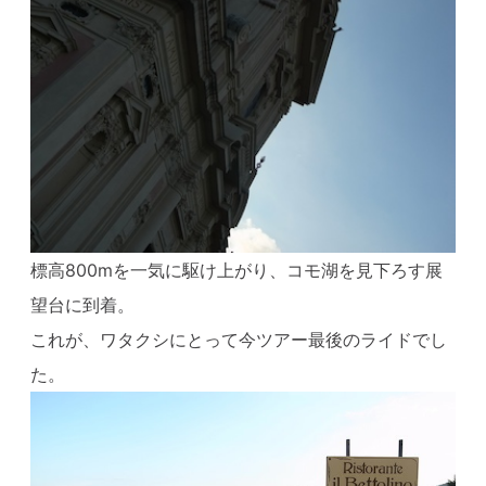
標高800mを一気に駆け上がり、コモ湖を見下ろす展
望台に到着。
これが、ワタクシにとって今ツアー最後のライドでし
た。