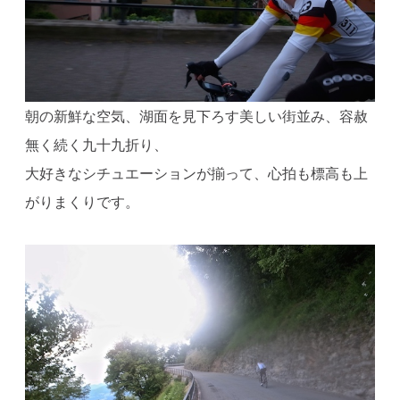
朝の新鮮な空気、湖面を見下ろす美しい街並み、容赦
無く続く九十九折り、
大好きなシチュエーションが揃って、心拍も標高も上
がりまくりです。