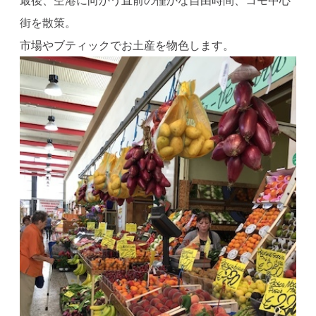
街を散策。
市場やブティックでお土産を物色します。