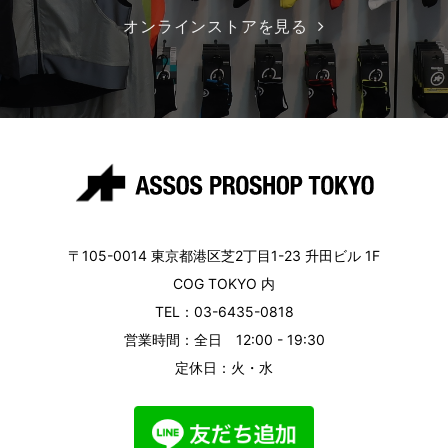
オンラインストアを見る
〒105-0014 東京都港区芝2丁目1-23 升田ビル 1F
COG TOKYO 内
TEL：03-6435-0818
営業時間：全日 12:00 - 19:30
定休日：火・水