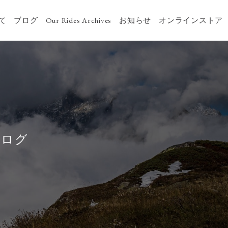
いて
ブログ
Our Rides Archives
お知らせ
オンラインストア
ログ