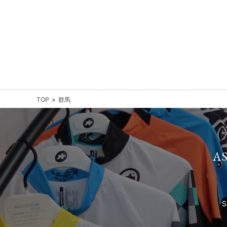
TOP
群馬
A