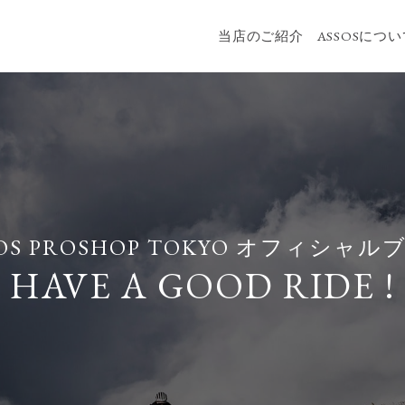
当店のご紹介
ASSOSにつ
OS PROSHOP TOKYO
オフィシャルブ
HAVE A GOOD RIDE !