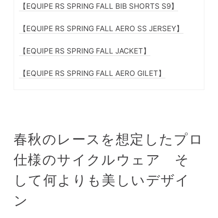
【EQUIPE RS SPRING FALL BIB SHORTS S9】
【EQUIPE RS SPRING FALL AERO SS JERSEY】
【EQUIPE RS SPRING FALL JACKET】
【EQUIPE RS SPRING FALL AERO GILET】
春秋のレースを想定したプロ
仕様のサイクルウェア そ
して何よりも美しいデザイ
ン