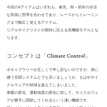
今回の4アイテムはいずれも、春先、秋～初冬の冷涼
な気候に照準を合わせてあり、レースからトレーニン
グまで幅広く使えるアイテム。
リアルサイクリストの期待に応える高機能モデルとな
ります。
コンセプトは「
Climate Control
」
ボキャブラリーが乏しくて申し訳ないのですが、身に
纏う空調システムとでも言いましょうか。もはやサイ
クルウェアの領域を超えてしまいました。
寒暖の変化、運動強度の変化に対して、サイクルウェ
アが勝手に調節してくれるという凄い機能です。