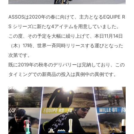
ASSOSは2020年の春に向けて、主力となるEQUIPE R
S シリーズに新たな4アイテムを用意していました。
この度、その予定を大幅に繰り上げて、本日11月14日
（木）17時、世界一斉同時リリースする運びとなった
次第です。
既に2019年の秋冬のデリバリーは完納しており、この
タイミングでの新商品の投入は異例中の異例です。