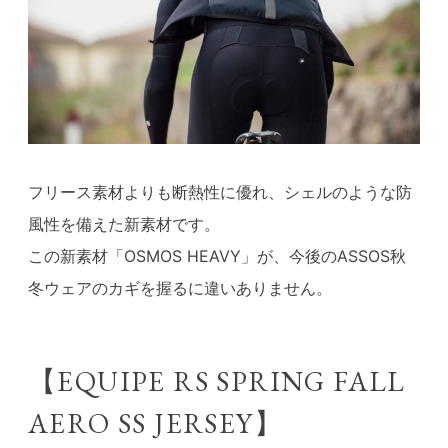
フリース素材よりも断熱性に優れ、シェルのような防
風性を備えた新素材です。
この新素材「OSMOS HEAVY」が、今後のASSOS秋
冬ウェアのカギを握るに違いありません。
【EQUIPE RS SPRING FALL
AERO SS JERSEY】