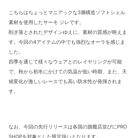
こちらはちょっとマニアックな3層構造ソフトシェル
素材を使用したサーモ ジレです。
削ぎ落とされたデザインゆえに、素材の質感が映えま
す。今回の4アイテムの中でも強烈なオーラを感じま
した。
四季を通じて様々なウェアとのレイヤリングが可能
で、秋から初冬にかけての気温が低い時期、また、天
候変化が激しいレースでも高い防水性が発揮されま
す。
なお、今回の先行リリースは各国の旗艦店並びにPRO
SHOPを対象とした限定扱いとなります。