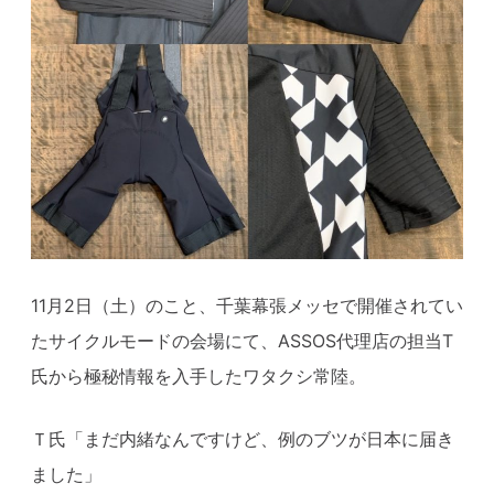
11月2日（土）のこと、千葉幕張メッセで開催されてい
たサイクルモードの会場にて、ASSOS代理店の担当T
氏から極秘情報を入手したワタクシ常陸。
Ｔ氏「まだ内緒なんですけど、例のブツが日本に届き
ました」