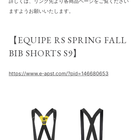
詳しくは、リンク先より各商品ページをご覧ください
ますようお願いいたします。
【EQUIPE RS SPRING FALL
BIB SHORTS S9】
https://www.e-apst.com/?pid=146680653