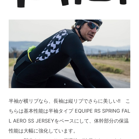
半袖が横リブなら、長袖は縦リブでさらに美しい!! こ
ちらは基本性能は半袖タイプ EQUIPE RS SPRING FAL
L AERO SS JERSEYをベースにして、体幹部分の保温
性能は大幅に強化しています。