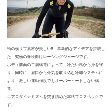
袖の横リブ素材が美しい!! 革新的なアイデアを搭載し
た、究極の春秋向けレーシングジャージです。
ボディ前面の二層構造によって、冷たい風から身を守
り、同時に、肩口から外気を取り込む冷却システムに
より、激しい運動強度でもオーバーヒートしない構
造。
エアロダイナミズムを突き詰めた本格プロスペックで
す。