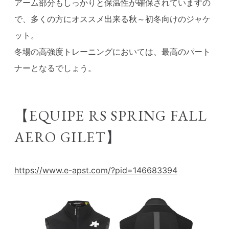
アーム部分もしっかりと保温性が確保されていますの
で、多くの方にオススメ出来る秋～初冬向けのジャケ
ット。
冬場の高強度トレーニングにおいては、最高のパート
ナーとなるでしょう。
【EQUIPE RS SPRING FALL
AERO GILET】
https://www.e-apst.com/?pid=146683394