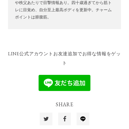
や秩父あたりで目撃情報あり。四十歳過ぎてから筋ト
レに目覚め、自分至上最高ボディを更新中。チャーム
ポイントは腓腹筋。
LINE公式アカウントお友達追加でお得な情報をゲッ
ト
SHARE