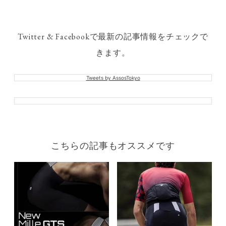
Twitter & Facebookで最新の記事情報をチェックで
きます。
Tweets by AssosTokyo
こちらの記事もオススメです