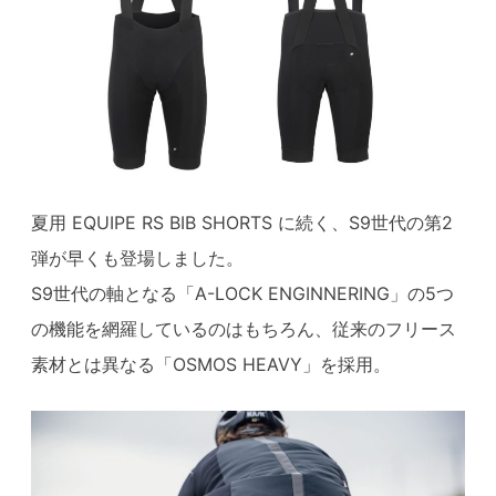
夏用 EQUIPE RS BIB SHORTS に続く、S9世代の第2
弾が早くも登場しました。
S9世代の軸となる「A-LOCK ENGINNERING」の5つ
の機能を網羅しているのはもちろん、従来のフリース
素材とは異なる「OSMOS HEAVY」を採用。