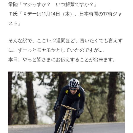
常陸「マジっすか？ いつ解禁ですか？」
Ｔ氏「Ｘデーは11月14日（木）、日本時間の17時ジャ
スト」
そんな訳で、ここ1～2週間ほど、言いたくても言えず
に、ずーっとモヤモヤとしていたのですが…。
本日、やっと皆さまにお伝えすることが出来ます。