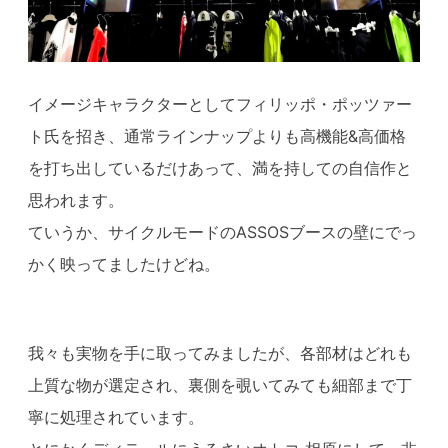
イメージキャラクターとしてフィリッポ・ポッツァー
ト氏を招き、通常ラインナップよりも高機能&高価格
を打ち出しているだけあって、満を持しての自信作と
思われます。
ていうか、サイクルモードのASSOSブースの壁にでっ
かく映ってましたけどね。
我々も実物を手に取ってみましたが、各部材はどれも
上質な物が選定され、裏側を覗いてみても細部まで丁
寧に処理されています。