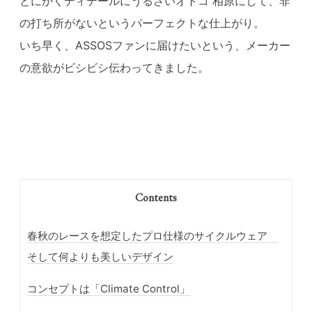
とにかくディテールにうるさいオトコ 相原にして、非
の打ち所がないというパーフェクトな仕上がり。
いち早く、ASSOSファンに届けたいという、メーカー
の意欲がビシビシ伝わってきました。
Contents
春秋のレースを想定したプロ仕様のサイクルウェア
そして何よりも美しいデザイン
コンセプトは「Climate Control」